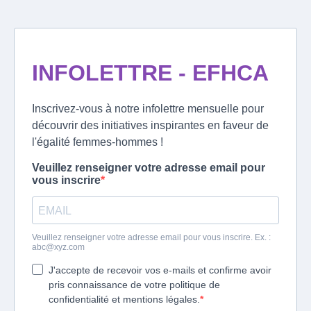
INFOLETTRE - EFHCA
Inscrivez-vous à notre infolettre mensuelle pour
découvrir des initiatives inspirantes en faveur de
l'égalité femmes-hommes !
Veuillez renseigner votre adresse email pour
vous inscrire
Veuillez renseigner votre adresse email pour vous inscrire. Ex. :
abc@xyz.com
J'accepte de recevoir vos e-mails et confirme avoir
pris connaissance de votre politique de
confidentialité et mentions légales.